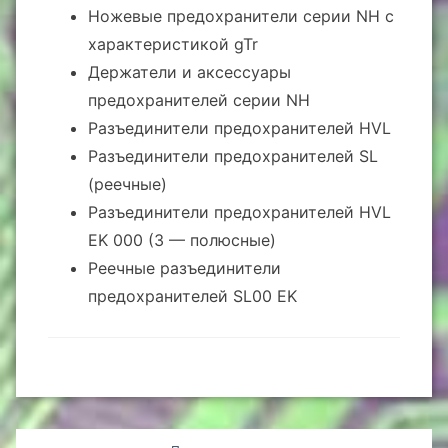
Ножевые предохранители серии NH с
характеристикой gTr
Держатели и аксессуары
предохранителей серии NH
Разъединители предохранителей HVL
Разъединители предохранителей SL
(реечные)
Разъединители предохранителей HVL
EK 000 (3 — полюсные)
Реечные разъединители
предохранителей SL00 EK
Навигация