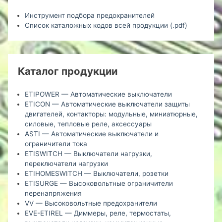
Инструмент подбора предохранителей
Список каталожных кодов всей продукции (.pdf)
Каталог продукции
ETIPOWER — Автоматические выключатели
ETICON — Автоматические выключатели защиты
двигателей, контакторы: модульные, миниатюрные,
силовые, тепловые реле, аксессуары
ASTI — Автоматические выключатели и
ограничители тока
ETISWITCH — Выключатели нагрузки,
переключатели нагрузки
ETIHOMESWITCH — Выключатели, розетки
ETISURGE — Высоковольтные ограничители
перенапряжения
VV — Высоковольтные предохранители
EVE-ETIREL — Диммеры, реле, термостаты,