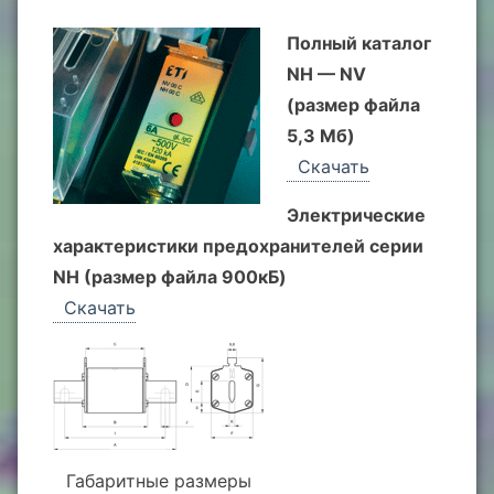
Полный каталог
NH — NV
(размер файла
5,3 Мб)
Скачать
Электрические
характеристики предохранителей серии
NH (размер файла 900кБ)
Скачать
Габаритные размеры