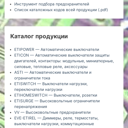
Инструмент подбора предохранителей
Список каталожных кодов всей продукции (.pdf)
Каталог продукции
ETIPOWER — Автоматические выключатели
ETICON — Автоматические выключатели защиты
двигателей, контакторы: модульные, миниатюрные,
силовые, тепловые реле, аксессуары
ASTI — Автоматические выключатели и
ограничители тока
ETISWITCH — Выключатели нагрузки,
переключатели нагрузки
ETIHOMESWITCH — Выключатели, розетки
ETISURGE — Высоковольтные ограничители
перенапряжения
VV — Высоковольтные предохранители
EVE-ETIREL — Диммеры, реле, термостаты,
выключатели нагрузки, коммутационные